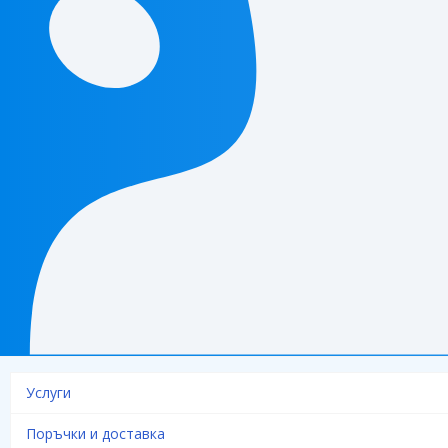
Услуги
Поръчки и доставка