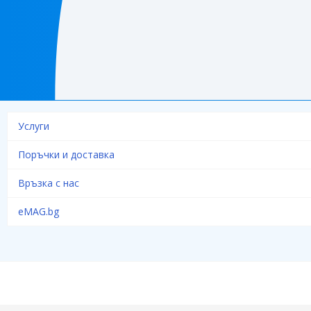
Услуги
Поръчки и доставка
Връзка с нас
eMAG.bg