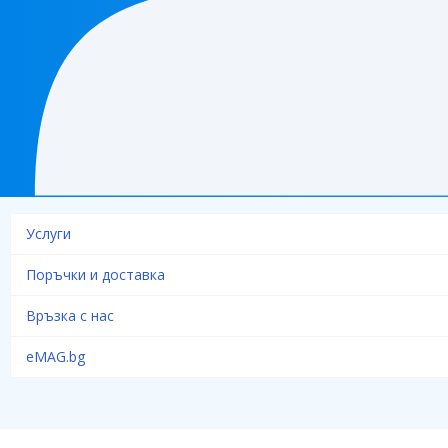
Услуги
Поръчки и доставка
Връзка с нас
eMAG.bg