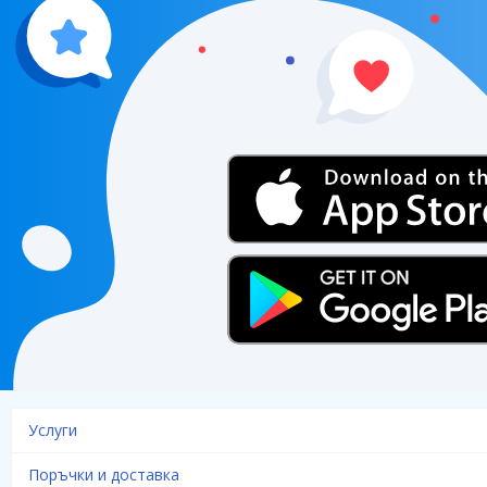
Услуги
Поръчки и доставка