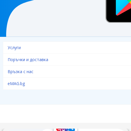
Услуги
Поръчки и доставка
Връзка с нас
eMAG.bg