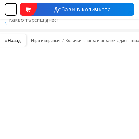
Добави в количката
Назад
Игри и играчки
Колички за игра и играчки с дистанц