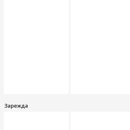
Зарежда