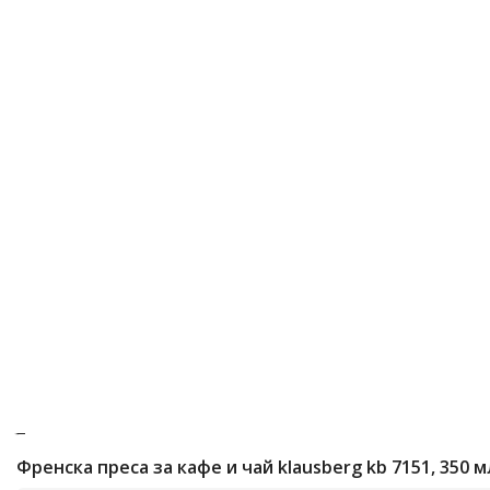
Френска преса за кафе и чай klausberg kb 7151, 350 м