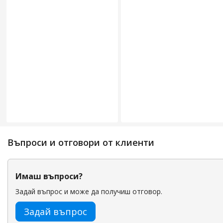
Въпроси и отговори от клиенти
Имаш въпроси?
Задай въпрос и може да получиш отговор.
Задай въпрос