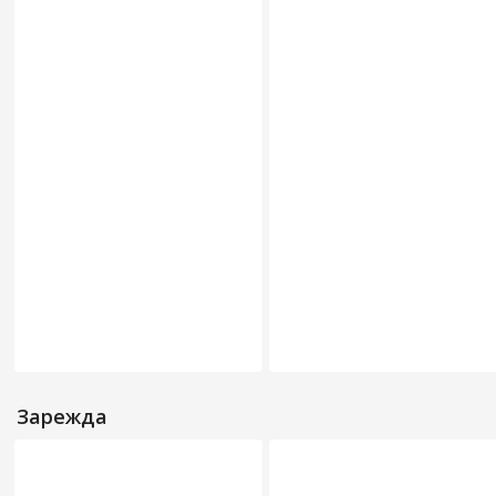
Зарежда