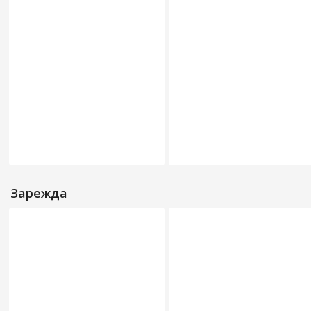
Зарежда