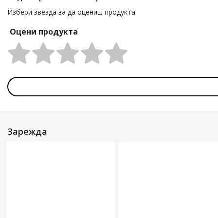
Избери звезда за да оцениш продукта
Оцени продукта
Rating:
Зарежда