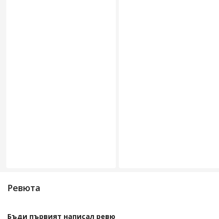
Ревюта
Бъди първият написал ревю