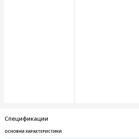
Спецификации
ОСНОВНИ ХАРАКТЕРИСТИКИ