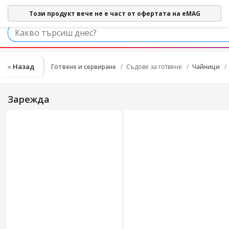
Този продукт вече не е част от офертата на eMAG
Назад
Готвене и сервиране
Съдове за готвене
Чайници
Зарежда