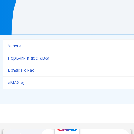
Услуги
Поръчки и доставка
Връзка с нас
eMAG.bg