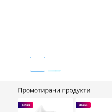
Промотирани продукти