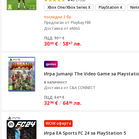
Xbox One/Xbox Series X
PlayStation 4
Nint
последни 2 бр.
Предлаган от
Playbay FBE
Доставка от eMAG
ПЦД: 90
€
01
30
€
/
58
лв.
00
67
Игра Jumanji The Video Game за Playstati
в наличност
Доставка от
C&A CONNECT
ПЦД: 64
€
80
32
€
/
64
лв.
96
46
WOW оферта
Игра EA Sports FC 24 за PlayStation 5