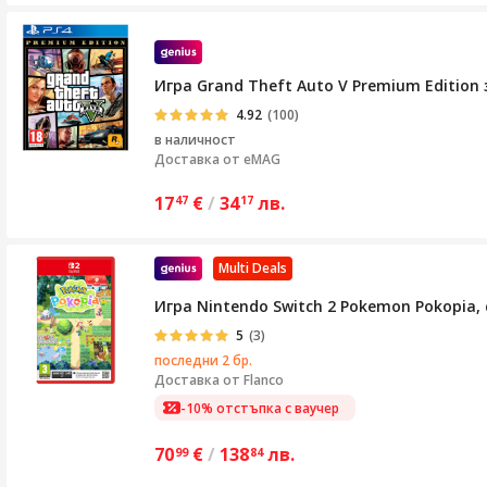
Игра Grand Theft Auto V Premium Edition з
4.92
(100)
в наличност
Доставка от
eMAG
17
€
/
34
лв.
47
17
Multi Deals
Игра Nintendo Switch 2 Pokemon Pokopia,
5
(3)
последни 2 бр.
Доставка от
Flanco
-10% отстъпка с ваучер
70
€
/
138
лв.
99
84