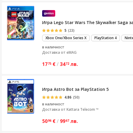
Игра Lego Star Wars The Skywalker Saga за
5
(23)
Xbox One/Xbox Series X
PlayStation 4
Nint
в наличност
Доставка от
eMAG
17
€
/
34
лв.
75
72
Игра Astro Bot за PlayStation 5
4.86
(50)
в наличност
Доставка от
Kattara Telecom ™
50
€
/
99
лв.
96
67