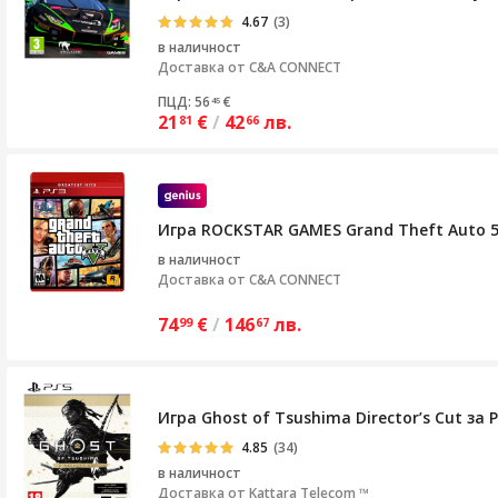
4.67
(3)
в наличност
Доставка от
C&A CONNECT
ПЦД: 56
€
45
21
€
/
42
лв.
81
66
Игра ROCKSTAR GAMES Grand Theft Auto 5 G
в наличност
Доставка от
C&A CONNECT
74
€
/
146
лв.
99
67
Игра Ghost of Tsushima Director’s Cut за P
4.85
(34)
в наличност
Доставка от
Kattara Telecom ™