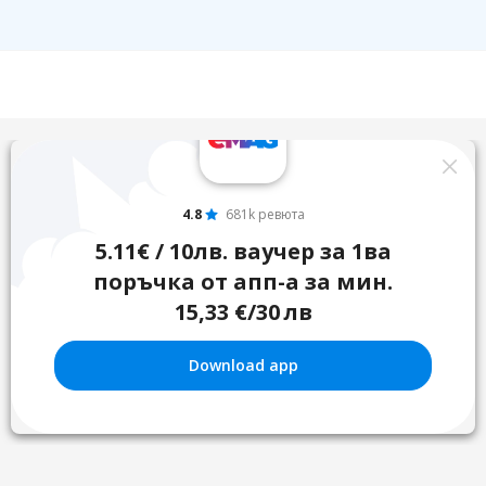
4.8
681k ревюта
5.11€ / 10лв. ваучер за 1ва
поръчка от апп-а за мин.
15,33 €/30 лв
Download app