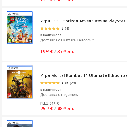
Игра LEGO Horizon Adventures за PlayStati
5
(4)
в наличност
Доставка от
Kattara Telecom ™
19
€
/
37
лв.
42
98
Игра Mortal Kombat 11 Ultimate Edition за
4.76
(29)
в наличност
Доставка от
4gamers
ПЦД: 61
€
34
25
€
/
48
лв.
00
90