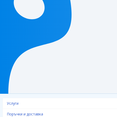
Услуги
Поръчки и доставка