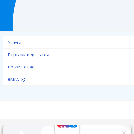
Услуги
Поръчки и доставка
Връзка с нас
eMAG.bg