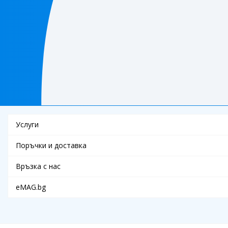
Услуги
Поръчки и доставка
Връзка с нас
eMAG.bg