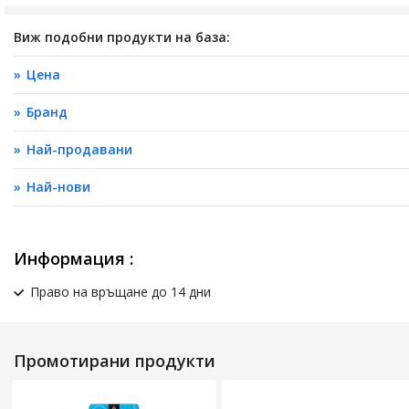
Виж подобни продукти на база:
Цена
Бранд
Най-продавани
Най-нови
Информация :
Право на връщане до 14 дни
Промотирани продукти