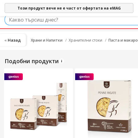
Този продукт вече не е част от офертата на eMAG
Назад
Храни и Напитки
Хранителни стоки
Паста и макар
Подобни продукти