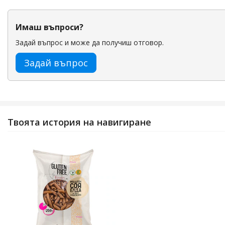
Имаш въпроси?
Задай въпрос и може да получиш отговор.
Задай въпрос
Твоята история на навигиране