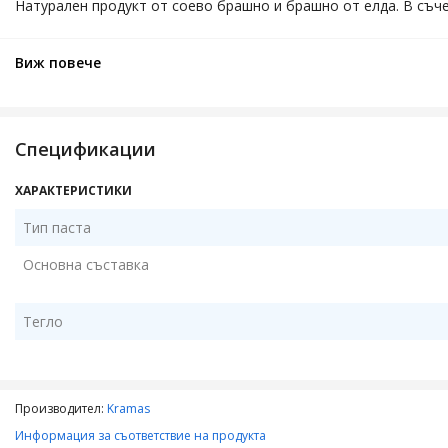
Натурален продукт от соево брашно и брашно от елда. В съче
Виж повече
Спецификации
ХАРАКТЕРИСТИКИ
Тип паста
Основна съставка
Тегло
Производител:
Kramas
Информация за съответствие на продукта