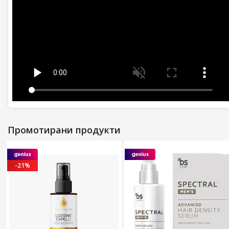
Промотирани продукти
-21%