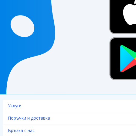
Услуги
Поръчки и доставка
Връзка с нас