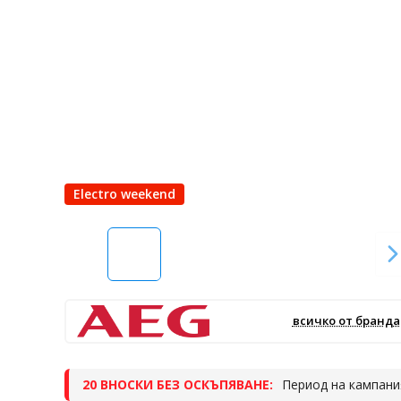
Electro weekend
всичко от бранда
20 ВНОСКИ БЕЗ ОСКЪПЯВАНЕ:
Период на кампания