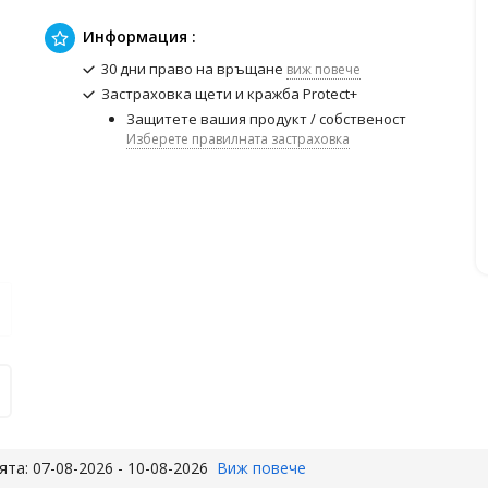
Информация :
30 дни право на връщане
виж повече
Застраховка щети и кражба Protect+
Защитете вашия продукт / собственост
Изберете правилната застраховка
та: 07-08-2026 - 10-08-2026
Виж повече