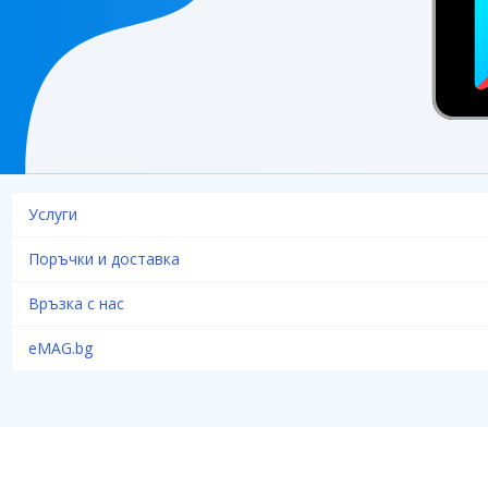
Услуги
Поръчки и доставка
Връзка с нас
eMAG.bg