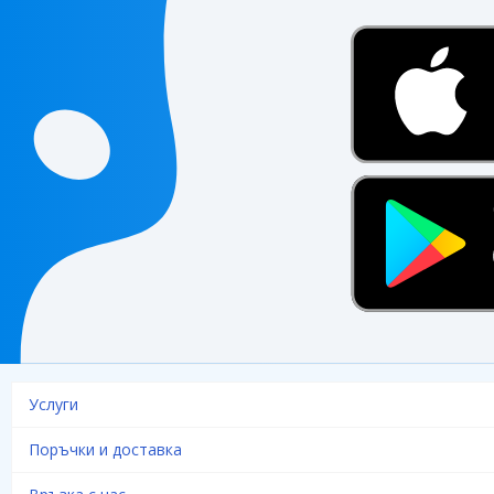
Услуги
Поръчки и доставка