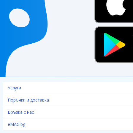
Услуги
Поръчки и доставка
Връзка с нас
eMAG.bg