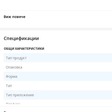
Виж повече
Спецификации
ОБЩИ ХАРАКТЕРИСТИКИ
Тип продукт
Опаковка
Форма
Тип
Тип приложение
Парфюм