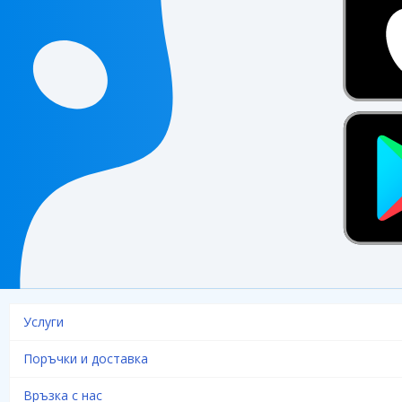
Услуги
Поръчки и доставка
Връзка с нас