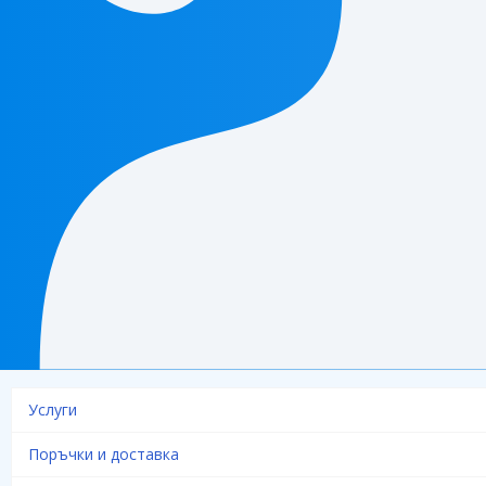
Услуги
Поръчки и доставка