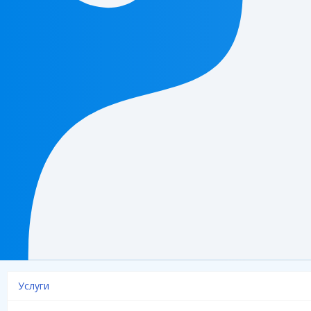
Услуги