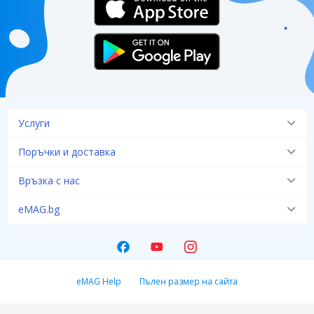
Услуги
Поръчки и доставка
Връзка с нас
eMAG.bg
eMAG Help
Пълен размер на сайта