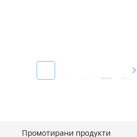
Промотирани продукти