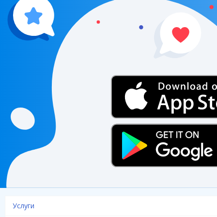
Услуги