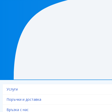
Услуги
Поръчки и доставка
Връзка с нас